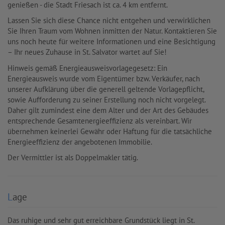
genießen - die Stadt Friesach ist ca. 4 km entfernt.
Lassen Sie sich diese Chance nicht entgehen und verwirklichen
Sie Ihren Traum vom Wohnen inmitten der Natur. Kontaktieren Sie
uns noch heute für weitere Informationen und eine Besichtigung
– Ihr neues Zuhause in St. Salvator wartet auf Sie!
Hinweis gemäß Energieausweisvorlagegesetz: Ein
Energieausweis wurde vom Eigentümer bzw. Verkäufer, nach
unserer Aufklärung über die generell geltende Vorlagepflicht,
sowie Aufforderung zu seiner Erstellung noch nicht vorgelegt.
Daher gilt zumindest eine dem Alter und der Art des Gebäudes
entsprechende Gesamtenergieeffizienz als vereinbart. Wir
übernehmen keinerlei Gewähr oder Haftung für die tatsächliche
Energieeffizienz der angebotenen Immobilie.
Der Vermittler ist als Doppelmakler tätig.
Lage
Das ruhige und sehr gut erreichbare Grundstück liegt in St.