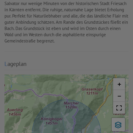
Salvator nur wenige Minuten von der historischen Stadt Friesach
in Kärnten entfernt. Die ruhige, naturnahe Lage bietet Erholung
pur. Perfekt für Naturliebhaber und alle, die das ländliche Flair mit
guter Anbindung schätzen. Am Rande des Grundstückes fließt ein
Bach. Das Grundstück ist eben und wird im Osten durch einen
Wald und im Westen durch die asphaltierte einspurige
Gemeindestraße begrenzt.
Lageplan
+
−