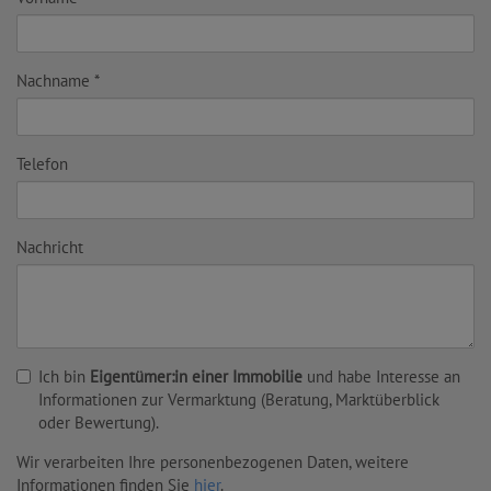
Nachname
Telefon
Nachricht
Ich bin
Eigentümer:in einer Immobilie
und habe Interesse an
Informationen zur Vermarktung (Beratung, Marktüberblick
oder Bewertung).
Wir verarbeiten Ihre personenbezogenen Daten, weitere
Informationen finden Sie
hier
.