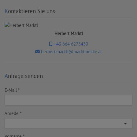
Kontaktieren Sie uns
Herbert Marktl
+43 664 6275430
herbert.marktl@marktluecke.at
Anfrage senden
E-Mail
Anrede
Vorname