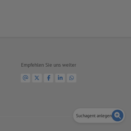
Empfehlen Sie uns weiter
Suchagent anlegen