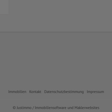
Immobilien
Kontakt
Datenschutzbestimmung
Impressum
©
Justimmo / Immobiliensoftware
und
Maklerwebsites