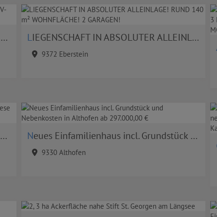
!
LIEGENSCHAFT IN ABSOLUTER ALLEINLAGE! RUND 140 m² WOHNFLÄCHE! 2 GARAGEN!
9372 Eberstein
Neues Einfamilienhaus incl. Grundstück und Nebenkosten in Althofen ab 297.000,00 €
9330 Althofen