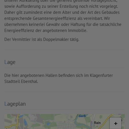
unserer Aufklärung über die generell geltende Vorlagepflicht,
sowie Aufforderung zu seiner Erstellung noch nicht vorgelegt.
Daher gilt zumindest eine dem Alter und der Art des Gebäudes
entsprechende Gesamtenergieeffizienz als vereinbart. Wir
übernehmen keinerlei Gewähr oder Haftung für die tatsächliche
Energieeffizienz der angebotenen Immobilie.
Der Vermittler ist als Doppelmakler tätig.
Lage
Die hier angebotenen Hallen befinden sich im Klagenfurter
Stadtteil Ebenthal.
Lageplan
+