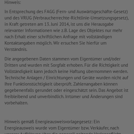
Hinweis:
In Entsprechung des FAGG (Fern- und Auswärtsgeschäfte-Gesetz)
und des VRUG (Verbraucherrechte-Richtlinie-Umsetzungsgesetz),
in Kraft getreten am 13. Juni 2014, ist uns die Herausgabe
relevanter Informationen wie z.B. Lage des Objektes nur mehr
nach Erhalt einer schriftlichen Anfrage mit vollständigen
Kontaktangaben möglich. Wir ersuchen Sie hierfür um
Verständnis.
Die angegebenen Daten stammen vom Eigentümer und/oder
Dritten und wurden mit Sorgfalt erhoben. Für die Richtigkeit und
Vollständigkeit kann jedoch keine Haftung übernommen werden.
Technische Anlagen / Einrichtungen und Geräte wurden nicht auf
Ihre Funktionstüchtigkeit überprüft. Zahlenangaben können
gegebenenfalls gerundet oder eingeschätzt sein. Das Angebot ist
freibleibend und unverbindlich. Irrtümer und Änderungen sind
vorbehalten.
Hinweis gemäß Energieausweisvorlagegesetz: Ein
Energieausweis wurde vom Eigentümer bzw. Verkäufer, nach