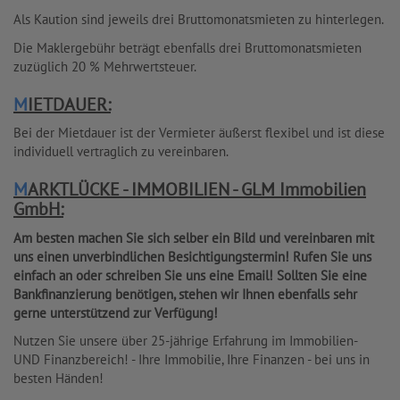
Als Kaution sind jeweils drei Bruttomonatsmieten zu hinterlegen.
Die Maklergebühr beträgt ebenfalls drei Bruttomonatsmieten
zuzüglich 20 % Mehrwertsteuer.
MIETDAUER:
Bei der Mietdauer ist der Vermieter äußerst flexibel und ist diese
individuell vertraglich zu vereinbaren.
MARKTLÜCKE - IMMOBILIEN - GLM Immobilien
GmbH:
Am besten machen Sie sich selber ein Bild und vereinbaren mit
uns einen unverbindlichen Besichtigungstermin! Rufen Sie uns
einfach an oder schreiben Sie uns eine Email! Sollten Sie eine
Bankfinanzierung benötigen, stehen wir Ihnen ebenfalls sehr
gerne unterstützend zur Verfügung!
Nutzen Sie unsere über 25-jährige Erfahrung im Immobilien-
UND Finanzbereich! - Ihre Immobilie, Ihre Finanzen - bei uns in
besten Händen!