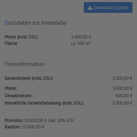
Download Expose
Basisdaten zur Immobilie
Miete (exkl. USt.)
3.000,00 €
2
Fläche
ca. 500 m
Preisinformation
Gesamtmiete (exkl. USt.):
3.000,00 €
Miete:
3.000,00 €
Umsatzsteuer:
600,00 €
monatliche Gesamtbelastung (exkl. USt.):
3.000,00 €
Provision:
10.800,00 € inkl. 20% USt.
Kaution:
10.800,00 €