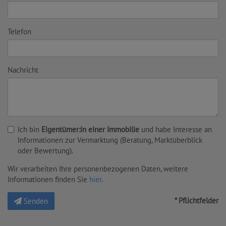
Telefon
Nachricht
Ich bin
Eigentümer:in einer Immobilie
und habe Interesse an
Informationen zur Vermarktung (Beratung, Marktüberblick
oder Bewertung).
Wir verarbeiten Ihre personenbezogenen Daten, weitere
Informationen finden Sie
hier
.
* Pflichtfelder
Senden