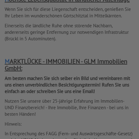
Wenn Sie sich für diese Liegenschaft entscheiden, genießen Sie
Ihr Leben im wunderschönen Görtschitztal in Mittelkärnten.
Einerseits die ländliche Ruhe ohne störende Nachbarn,
andererseits geringe Entfernung zur notwendigen Infrastruktur
(Brückl in 5 Autominuten).
MARKTLÜCKE - IMMOBILIEN - GLM Immobilien
GmbH:
Am besten machen Sie sich selber ein Bild und vereinbaren mit
uns einen unverbindlichen Besichtigungstermin! Rufen Sie uns
einfach an oder schreiben Sie uns eine Email!
Nutzen Sie unsere über 25-jährige Erfahrung im Immobilien-
UND Finanzbereich! - Ihre Immobilie, Ihre Finanzen - bei uns in
besten Händen!
Hinweis:
In Entsprechung des FAGG (Fern- und Auswärtsgeschäfte-Gesetz)