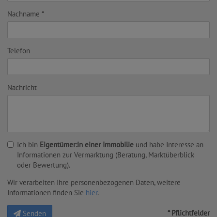
Nachname
Telefon
Nachricht
Ich bin
Eigentümer:in einer Immobilie
und habe Interesse an
Informationen zur Vermarktung (Beratung, Marktüberblick
oder Bewertung).
Wir verarbeiten Ihre personenbezogenen Daten, weitere
Informationen finden Sie
hier
.
* Pflichtfelder
Senden